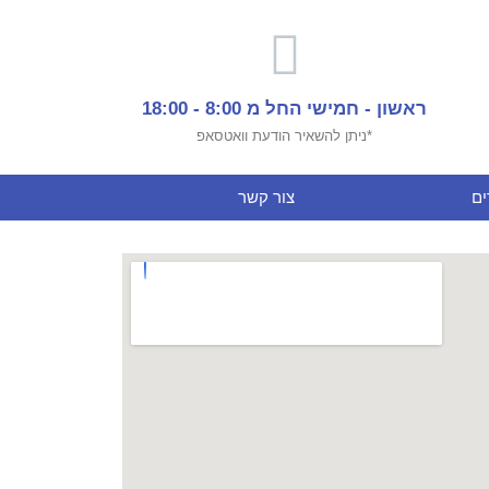
ראשון - חמישי החל מ 8:00 - 18:00
*ניתן להשאיר הודעת וואטסאפ
ם
צור קשר